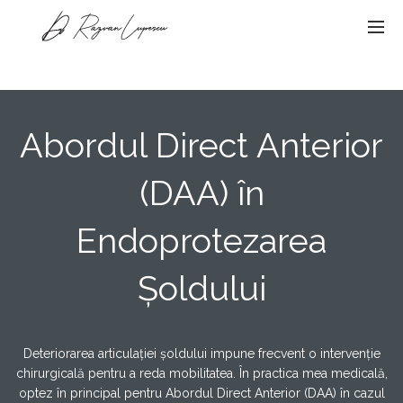
Abordul Direct Anterior
(DAA) în
Endoprotezarea
Șoldului
Deteriorarea articulației șoldului impune frecvent o intervenție
chirurgicală pentru a reda mobilitatea. În practica mea medicală,
optez în principal pentru
Abordul Direct Anterior (DAA)
în cazul